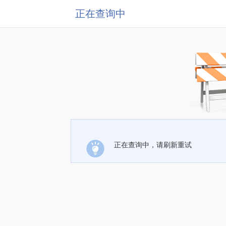
正在查询中
正在查询中，请刷新重试