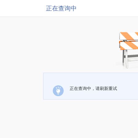
正在查询中
正在查询中，请刷新重试