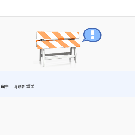
查询中，请刷新重试