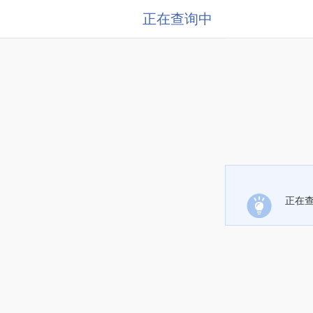
正在查询中
正在